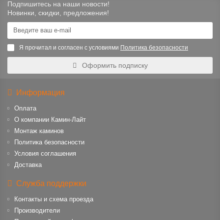
Подпишитесь на наши новости!
Новинки, скидки, предложения!
Я прочитал и согласен с условиями
Политика безопасности
Оформить подписку
Информация
Оплата
О компании Камин-Лайт
Монтаж каминов
Политика безопасности
Условия соглашения
Доставка
Служба поддержки
Контакты и схема проезда
Производители