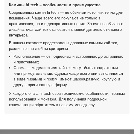
Камины hi tech – особенности и преимущества
Современный камин hi tech — не обычный источник тепла для
помещения. Чаще всего его покупают не только в
практических, но и в декоративных целях. За счет необычного
дизайна, очаг хай тек становится главной деталью стильного
интерьера.
В нашем каталоге представлены дровяные камины хай тек,
различные по любым критериям:
Расположение — от подвесных и встроенных до островных
и пристенных;
Форма — модели стиля хай тек могут быть квадратными
или прямоугольными. Однако чаще всего они выполняются
в виде пирамид и призм, имеют шарообразную, круглую и
другую оригинальную форму.
У каждого очага hi tech свои технические особенности, нюансы
использования и монтажа. Для получения подробной
консультации обратитесь к нашему менеджеру.