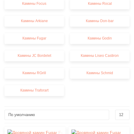
Камины Focus
Камины Rocal
Камины Arkiane
Камины Don-bar
Камины Fugar
Камины Godin
Камины JC Bordelet
Камины Liseo Castiron
Камины RGrill
Камины Schmid
Камины Traforart