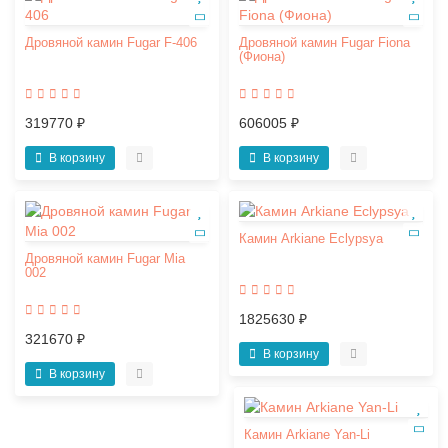
Дровяной камин Fugar F-406
Дровяной камин Fugar Fiona
(Фиона)
319770 ₽
606005 ₽
В корзину
В корзину
Камин Arkiane Eclypsya
Дровяной камин Fugar Mia
002
1825630 ₽
321670 ₽
В корзину
В корзину
Камин Arkiane Yan-Li