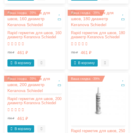
Ваша скидка: -39%
Ваша скидка: -39%
Rapid герметик для швов, 160
Rapid герметик для швов, 180
диаметр Keranova Schiedel
диаметр Keranova Schiedel
461 ₽
461 ₽
750 ₽
750 ₽
В корзину
В корзину
Ваша скидка: -39%
Ваша скидка: -39%
Rapid герметик для швов, 200
диаметр Keranova Schiedel
461 ₽
750 ₽
В корзину
Rapid герметик для швов, 250