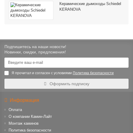
Керамические дымоходы Schiedel
KERANOVA
Подпишитесь на наши новости!
Новинки, скидки, предложения!
Я прочитал и согласен с условиями
Политика безопасности
Оформить подписку
Информация
Оплата
О компании Камин-Лайт
Монтаж каминов
Политика безопасности