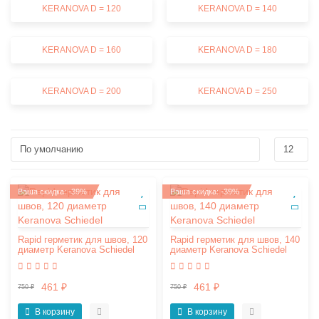
KERANOVA D = 120
KERANOVA D = 140
KERANOVA D = 160
KERANOVA D = 180
KERANOVA D = 200
KERANOVA D = 250
Ваша скидка: -39%
Ваша скидка: -39%
Rapid герметик для швов, 120
Rapid герметик для швов, 140
диаметр Keranova Schiedel
диаметр Keranova Schiedel
461 ₽
461 ₽
750 ₽
750 ₽
В корзину
В корзину