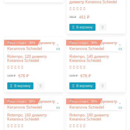
диаметр Keranova Schiedel
461 ₽
750 ₽
В корзину
Ваша скидка: -39%
Ваша скидка: -39%
Rotempo, 120 диаметр
Rotempo, 140 диаметр
Keranova Schiedel
Keranova Schiedel
676 ₽
676 ₽
1100 ₽
1100 ₽
В корзину
В корзину
Ваша скидка: -39%
Ваша скидка: -39%
Rotempo, 160 диаметр
Rotempo, 180 диаметр
Keranova Schiedel
Keranova Schiedel