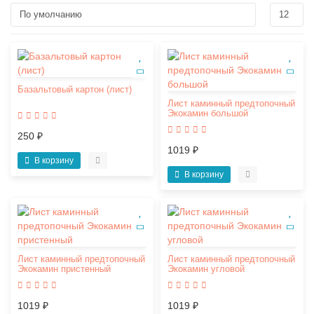
Базальтовый картон (лист)
Лист каминный предтопочный
Экокамин большой
250 ₽
1019 ₽
В корзину
В корзину
Лист каминный предтопочный
Лист каминный предтопочный
Экокамин пристенный
Экокамин угловой
1019 ₽
1019 ₽