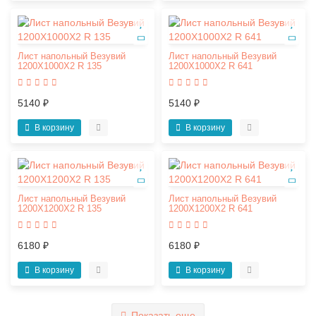
Лист напольный Везувий
Лист напольный Везувий
1200Х1000Х2 R 135
1200Х1000Х2 R 641
5140 ₽
5140 ₽
В корзину
В корзину
Лист напольный Везувий
Лист напольный Везувий
1200Х1200Х2 R 135
1200Х1200Х2 R 641
6180 ₽
6180 ₽
В корзину
В корзину
Показать еще