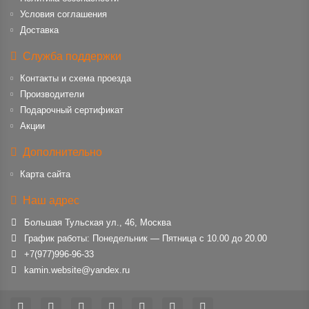
Условия соглашения
Доставка
Служба поддержки
Контакты и схема проезда
Производители
Подарочный сертификат
Акции
Дополнительно
Карта сайта
Наш адрес
Большая Тульская ул., 46, Москва
График работы: Понедельник — Пятница с 10.00 до 20.00
+7(977)996-96-33
kamin.website@yandex.ru