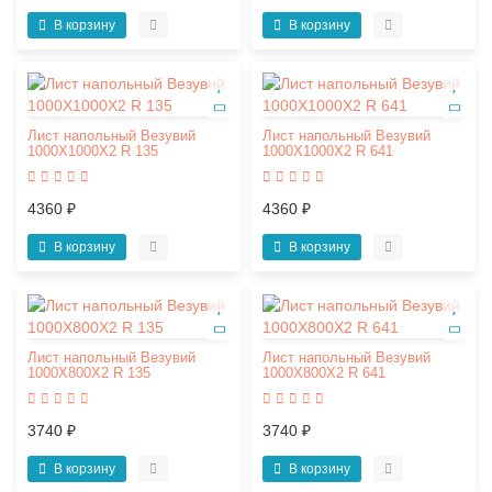
В корзину
В корзину
Лист напольный Везувий
Лист напольный Везувий
1000Х1000Х2 R 135
1000Х1000Х2 R 641
4360 ₽
4360 ₽
В корзину
В корзину
Лист напольный Везувий
Лист напольный Везувий
1000Х800Х2 R 135
1000Х800Х2 R 641
3740 ₽
3740 ₽
В корзину
В корзину