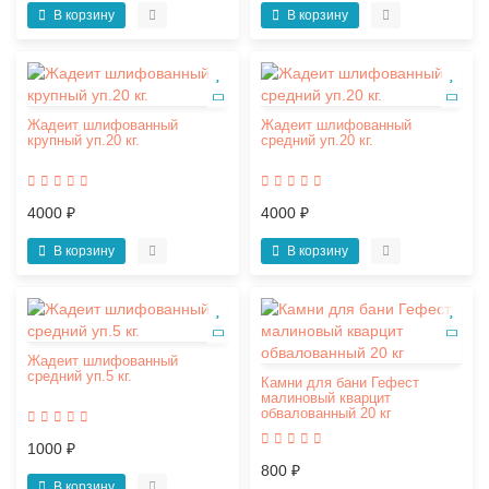
В корзину
В корзину
Жадеит шлифованный
Жадеит шлифованный
крупный уп.20 кг.
средний уп.20 кг.
4000 ₽
4000 ₽
В корзину
В корзину
Жадеит шлифованный
средний уп.5 кг.
Камни для бани Гефест
малиновый кварцит
обвалованный 20 кг
1000 ₽
800 ₽
В корзину