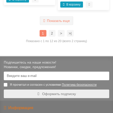
В корзину
Показать еще
1
2
>
>|
Показано с 1 по 12 из 20 (всего 2 страниц)
Подпишитесь на наши новости!
Новинки, скидки, предложения!
Я прочитал и согласен с условиями
Политика безопасности
Оформить подписку
Информация