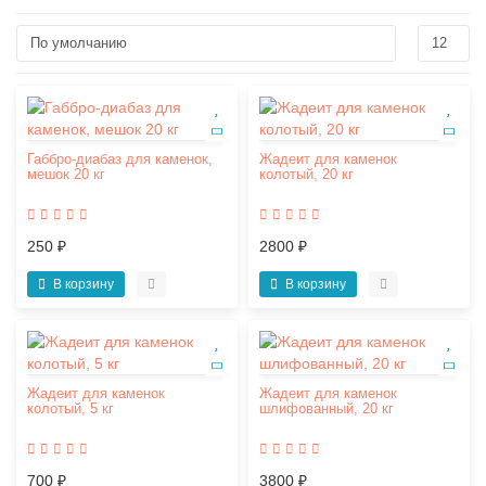
Габбро-диабаз для каменок,
Жадеит для каменок
мешок 20 кг
колотый, 20 кг
250 ₽
2800 ₽
В корзину
В корзину
Жадеит для каменок
Жадеит для каменок
колотый, 5 кг
шлифованный, 20 кг
700 ₽
3800 ₽