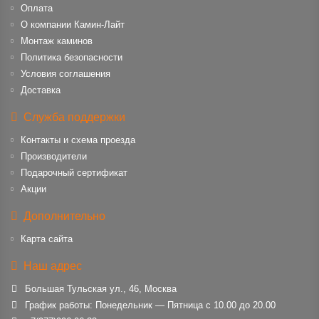
Оплата
О компании Камин-Лайт
Монтаж каминов
Политика безопасности
Условия соглашения
Доставка
Служба поддержки
Контакты и схема проезда
Производители
Подарочный сертификат
Акции
Дополнительно
Карта сайта
Наш адрес
Большая Тульская ул., 46, Москва
График работы: Понедельник — Пятница с 10.00 до 20.00