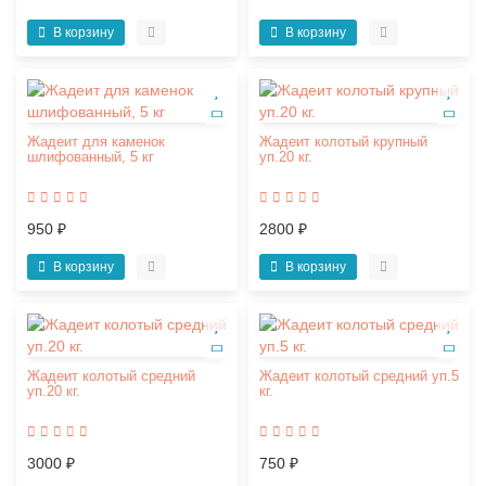
В корзину
В корзину
Жадеит для каменок
Жадеит колотый крупный
шлифованный, 5 кг
уп.20 кг.
950 ₽
2800 ₽
В корзину
В корзину
Жадеит колотый средний
Жадеит колотый средний уп.5
уп.20 кг.
кг.
3000 ₽
750 ₽