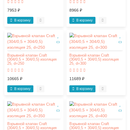
7953 ₽
8966 ₽
В корзину
В корзину
Взрывной клапан Craft
Взрывной клапан Craft
(304/0,5 + 304/0,5) изоляция
(304/0,5 + 304/0,5) изоляция
25, d=250
25, d=300
10665 ₽
11689 ₽
В корзину
В корзину
Взрывной клапан Craft
Взрывной клапан Craft
(304/0,5 + 304/0,5) изоляция
(304/0,5 + 304/0,5) изоляция