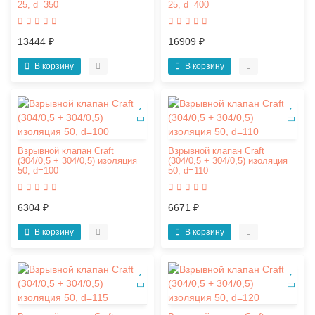
25, d=350
25, d=400
13444 ₽
16909 ₽
В корзину
В корзину
Взрывной клапан Craft
Взрывной клапан Craft
(304/0,5 + 304/0,5) изоляция
(304/0,5 + 304/0,5) изоляция
50, d=100
50, d=110
6304 ₽
6671 ₽
В корзину
В корзину