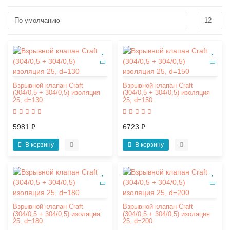
Взрывной клапан Craft
Взрывной клапан Craft
(304/0,5 + 304/0,5) изоляция
(304/0,5 + 304/0,5) изоляция
25, d=130
25, d=150
5981 ₽
6723 ₽
В корзину
В корзину
Взрывной клапан Craft
Взрывной клапан Craft
(304/0,5 + 304/0,5) изоляция
(304/0,5 + 304/0,5) изоляция
25, d=180
25, d=200