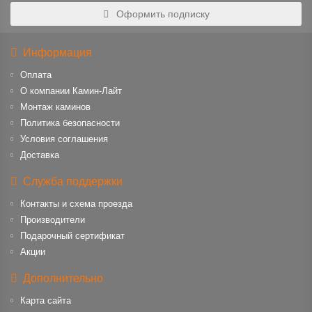
Оформить подписку
Информация
Оплата
О компании Камин-Лайт
Монтаж каминов
Политика безопасности
Условия соглашения
Доставка
Служба поддержки
Контакты и схема проезда
Производители
Подарочный сертификат
Акции
Дополнительно
Карта сайта