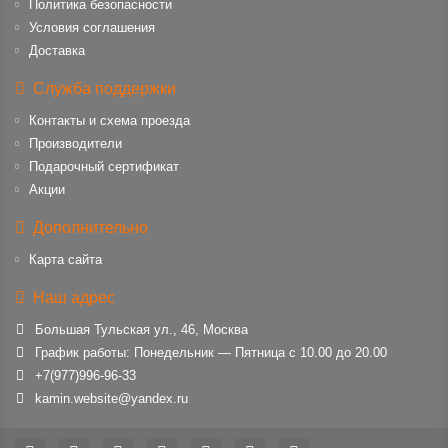
Политика безопасности
Условия соглашения
Доставка
Служба поддержки
Контакты и схема проезда
Производители
Подарочный сертификат
Акции
Дополнительно
Карта сайта
Наш адрес
Большая Тульская ул., 46, Москва
График работы: Понедельник — Пятница с 10.00 до 20.00
+7(977)996-96-33
kamin.website@yandex.ru