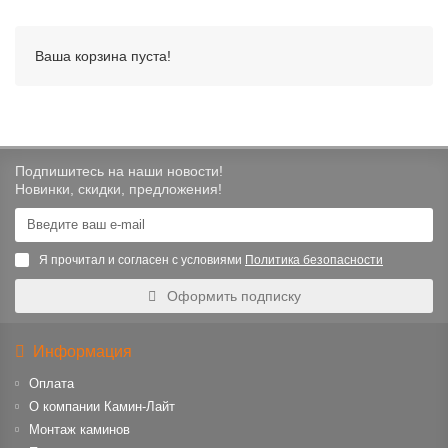
Ваша корзина пуста!
Подпишитесь на наши новости!
Новинки, скидки, предложения!
Я прочитал и согласен с условиями
Политика безопасности
Оформить подписку
Информация
Оплата
О компании Камин-Лайт
Монтаж каминов