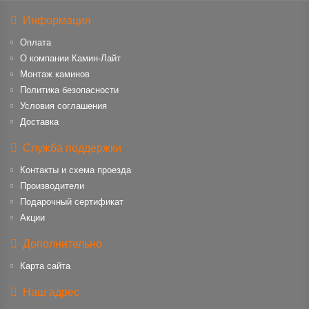
Информация
Оплата
О компании Камин-Лайт
Монтаж каминов
Политика безопасности
Условия соглашения
Доставка
Служба поддержки
Контакты и схема проезда
Производители
Подарочный сертификат
Акции
Дополнительно
Карта сайта
Наш адрес