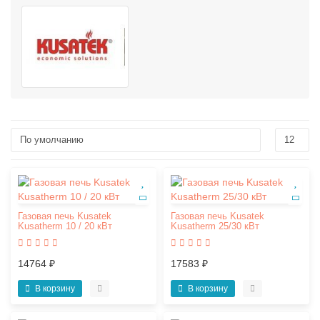
Газовая печь Kusatek
Газовая печь Kusatek
Kusatherm 10 / 20 кВт
Kusatherm 25/30 кВт
14764 ₽
17583 ₽
В корзину
В корзину