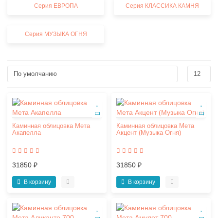
Серия ЕВРОПА
Серия КЛАССИКА КАМНЯ
Серия МУЗЫКА ОГНЯ
Каминная облицовка Мета
Каминная облицовка Мета
Акапелла
Акцент (Музыка Огня)
31850 ₽
31850 ₽
В корзину
В корзину