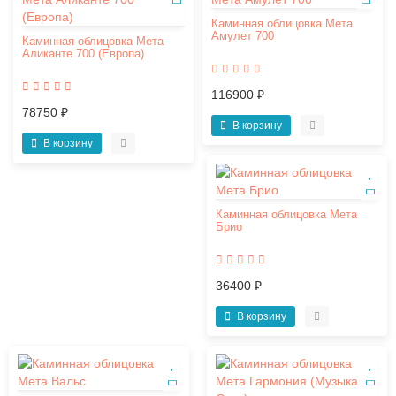
Каминная облицовка Мета
Амулет 700
Каминная облицовка Мета
Аликанте 700 (Европа)
116900 ₽
78750 ₽
В корзину
В корзину
Каминная облицовка Мета
Брио
36400 ₽
В корзину