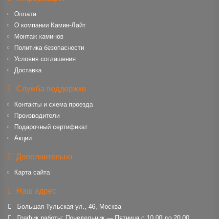
Оплата
О компании Камин-Лайт
Монтаж каминов
Политика безопасности
Условия соглашения
Доставка
Служба поддержки
Контакты и схема проезда
Производители
Подарочный сертификат
Акции
Дополнительно
Карта сайта
Наш адрес
Большая Тульская ул., 46, Москва
График работы: Понедельник — Пятница с 10.00 до 20.00