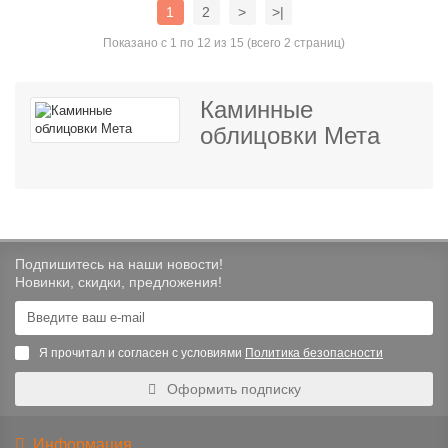
1
2
>
>|
Показано с 1 по 12 из 15 (всего 2 страниц)
Каминные
облицовки Мета
Подпишитесь на наши новости!
Новинки, скидки, предложения!
Я прочитал и согласен с условиями
Политика безопасности
Оформить подписку
Информация