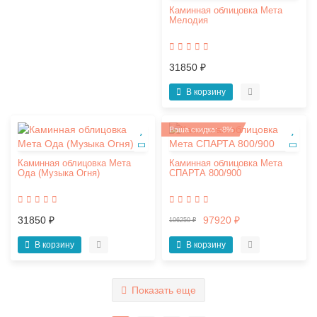
Каминная облицовка Мета
Мелодия
31850 ₽
В корзину
Ваша скидка: -8%
Каминная облицовка Мета
Каминная облицовка Мета
Ода (Музыка Огня)
СПАРТА 800/900
31850 ₽
97920 ₽
106250 ₽
В корзину
В корзину
Показать еще