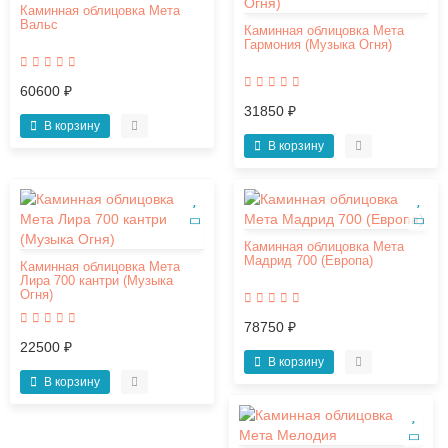
Каминная облицовка Мета
Вальс
Каминная облицовка Мета
Гармония (Музыка Огня)
60600 ₽
31850 ₽
В корзину
В корзину
Каминная облицовка Мета
Мадрид 700 (Европа)
Каминная облицовка Мета
Лира 700 кантри (Музыка
Огня)
78750 ₽
22500 ₽
В корзину
В корзину