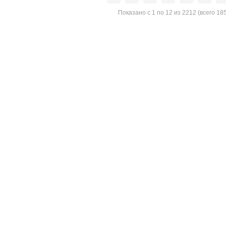
Показано с 1 по 12 из 2212 (всего 18