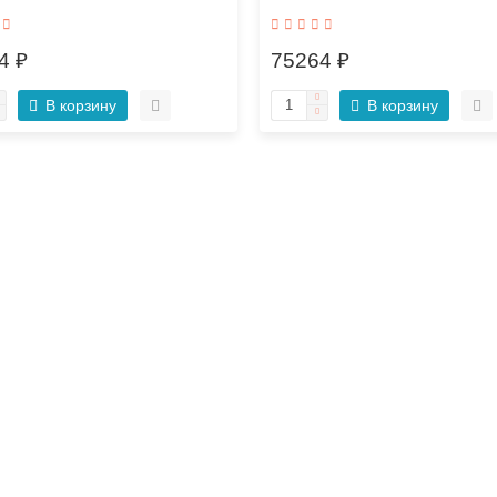
4 ₽
75264 ₽
В корзину
В корзину