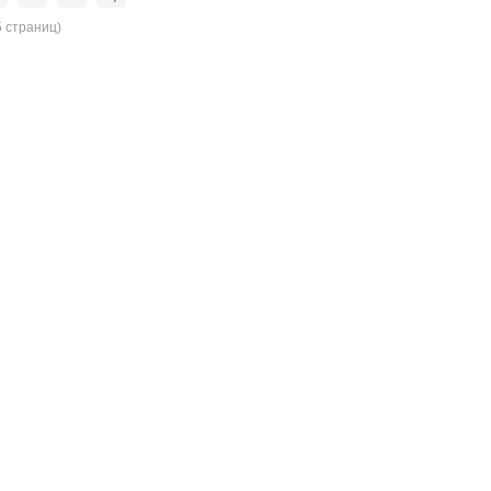
5 страниц)