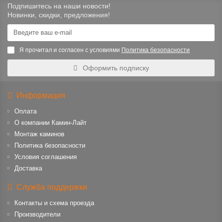
Подпишитесь на наши новости!
Новинки, скидки, предложения!
Я прочитал и согласен с условиями
Политика безопасности
Оформить подписку
Информация
Оплата
О компании Камин-Лайт
Монтаж каминов
Политика безопасности
Условия соглашения
Доставка
Служба поддержки
Контакты и схема проезда
Производители