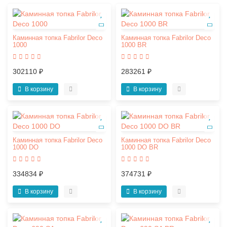
Каминная топка Fabrilor Deco
Каминная топка Fabrilor Deco
1000
1000 BR
302110 ₽
283261 ₽
В корзину
В корзину
Каминная топка Fabrilor Deco
Каминная топка Fabrilor Deco
1000 DO
1000 DO BR
334834 ₽
374731 ₽
В корзину
В корзину