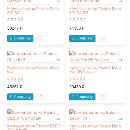
Каминная топка Fabrilor Deco
Каминная топка Fabrilor Deco
690 SA
690 SA BR
58247 ₽
74385 ₽
В корзину
В корзину
Каминная топка Fabrilor Deco
Каминная топка Fabrilor Deco
693
705 BR Vulcain
45661 ₽
99489 ₽
В корзину
В корзину
Каминная топка Fabrilor DECO
Каминная топка Fabrilor Deco