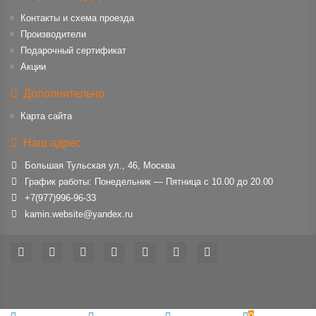
Контакты и схема проезда
Производители
Подарочный сертификат
Акции
Дополнительно
Карта сайта
Наш адрес
Большая Тульская ул., 46, Москва
График работы: Понедельник — Пятница с 10.00 до 20.00
+7(977)996-96-33
kamin.website@yandex.ru