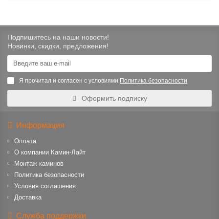
Подпишитесь на наши новости!
Новинки, скидки, предложения!
Я прочитал и согласен с условиями
Политика безопасности
Оформить подписку
Информация
Оплата
О компании Камин-Лайт
Монтаж каминов
Политика безопасности
Условия соглашения
Доставка
Служба поддержки