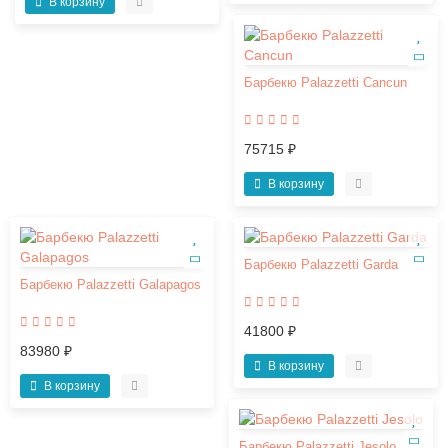
В корзину
Барбекю Palazzetti Cancun
75715 ₽
В корзину
Барбекю Palazzetti Garda
Барбекю Palazzetti Galapagos
41800 ₽
83980 ₽
В корзину
В корзину
Барбекю Palazzetti Jesolo