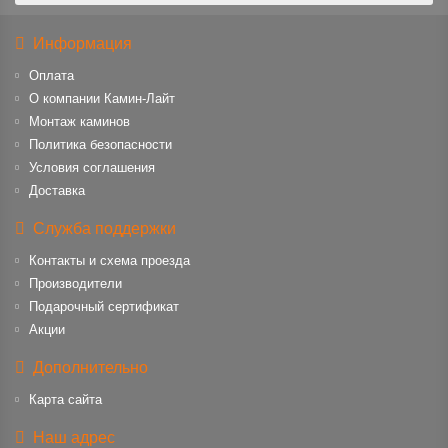
Информация
Оплата
О компании Камин-Лайт
Монтаж каминов
Политика безопасности
Условия соглашения
Доставка
Служба поддержки
Контакты и схема проезда
Производители
Подарочный сертификат
Акции
Дополнительно
Карта сайта
Наш адрес