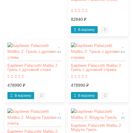
82840 ₽
В корзину
Барбекю Palazzetti Malibu 2:
Барбекю Palazzetti Malibu 2:
Гриль c духовкой слева
Гриль c духовкой справа
478990 ₽
478990 ₽
В корзину
В корзину
Барбекю Palazzetti Malibu 2:
Модуль Гриль
Барбекю Palazzetti Malibu 2: