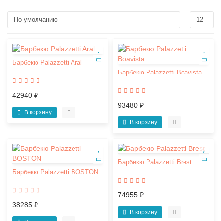
Барбекю Palazzetti Aral
Барбекю Palazzetti Boavista
42940 ₽
93480 ₽
В корзину
В корзину
Барбекю Palazzetti Brest
Барбекю Palazzetti BOSTON
74955 ₽
38285 ₽
В корзину