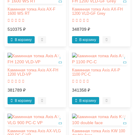
Каминная топка Axis AX-F
Каминная топка Axis AX-FH
1600 WS RT
1200 VLD-GF Grey
510375 ₽
348709 ₽
В корзину
В корзину
Каминная топка Axis AX-FH
Каминная топка Axis AX-P
1200 VLD-VP
1100 PC-C
381789 ₽
341358 ₽
В корзину
В корзину
Каминная топка Axis AX-VLG
Каминная топка Axis KW 100