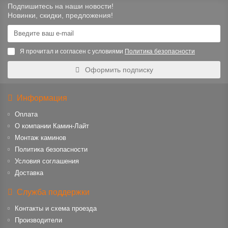
Подпишитесь на наши новости!
Новинки, скидки, предложения!
Я прочитал и согласен с условиями
Политика безопасности
Оформить подписку
Информация
Оплата
О компании Камин-Лайт
Монтаж каминов
Политика безопасности
Условия соглашения
Доставка
Служба поддержки
Контакты и схема проезда
Производители