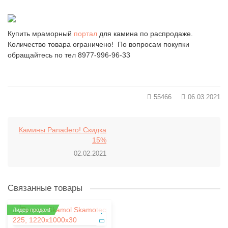
Купить мраморный
портал
для камина по распродаже.
Количество товара ограничено! По вопросам покупки
обращайтесь по тел 8977-996-96-33
55466
06.03.2021
Камины Panadero! Скидка
15%
02.02.2021
Связанные товары
Лидер продаж!