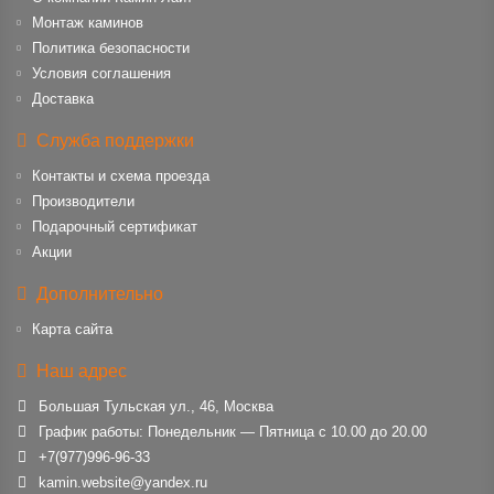
Монтаж каминов
Политика безопасности
Условия соглашения
Доставка
Служба поддержки
Контакты и схема проезда
Производители
Подарочный сертификат
Акции
Дополнительно
Карта сайта
Наш адрес
Большая Тульская ул., 46, Москва
График работы: Понедельник — Пятница с 10.00 до 20.00
+7(977)996-96-33
kamin.website@yandex.ru