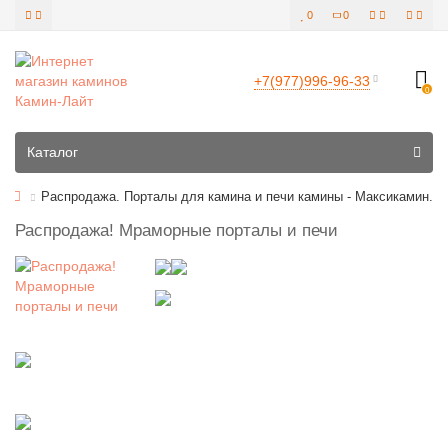
0
0
+7(977)996-96-33
0
Все категории
Каталог
Распродажа. Порталы для камина и печи камины - Максикамин.
Распродажа! Мраморные порталы и печи