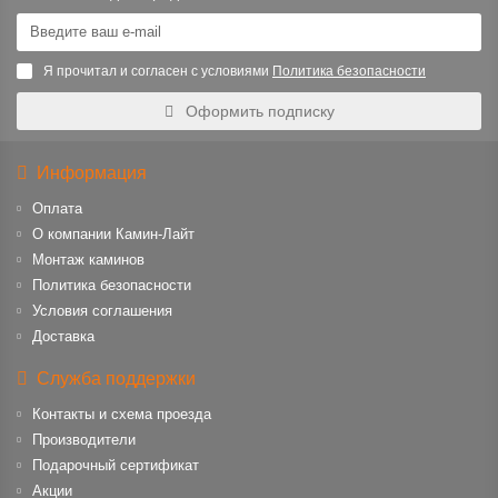
Я прочитал и согласен с условиями
Политика безопасности
Оформить подписку
Информация
Оплата
О компании Камин-Лайт
Монтаж каминов
Политика безопасности
Условия соглашения
Доставка
Служба поддержки
Контакты и схема проезда
Производители
Подарочный сертификат
Акции