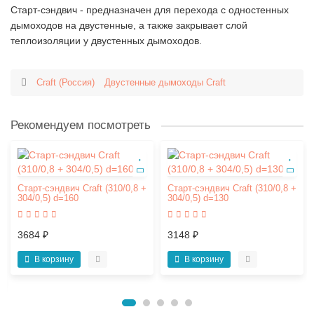
Старт-сэндвич - предназначен для перехода с одностенных
дымоходов на двустенные, а также закрывает слой
теплоизоляции у двустенных дымоходов.
Craft (Россия)
Двустенные дымоходы Craft
Рекомендуем посмотреть
Старт-сэндвич Craft (310/0,8 +
Старт-сэндвич Craft (310/0,8 +
304/0,5) d=160
304/0,5) d=130
3684 ₽
3148 ₽
В корзину
В корзину