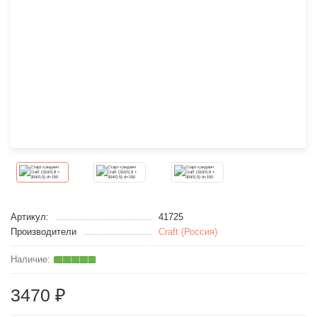
Артикул:
41725
Производители
Craft (Россия)
3470 ₽