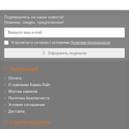
Подпишитесь на наши новости!
Новинки, скидки, предложения!
Я прочитал и согласен с условиями
Политика безопасности
Оформить подписку
Информация
Оплата
О компании Камин-Лайт
Монтаж каминов
Политика безопасности
Условия соглашения
Доставка
Служба поддержки