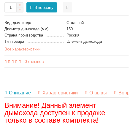
В корзину
Вид дымохода
Стальной
Диаметр дымохода (мм)
150
Страна производства
Россия
Тип товара
Элемент дымохода
Все характеристики
0 отзывов
Описание
Характеристики
Отзывы
Вопро
Внимание! Данный элемент
дымохода доступен к продаже
только в составе комплекта!