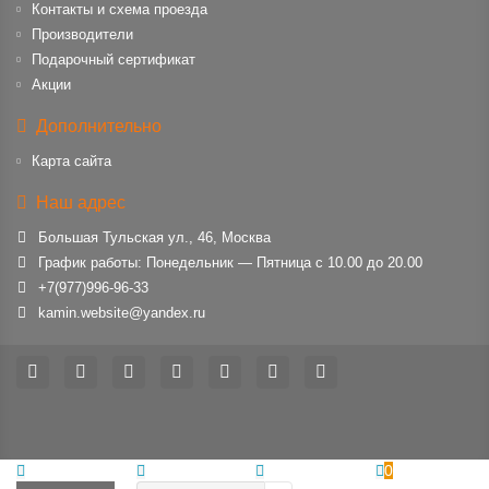
Контакты и схема проезда
Производители
Подарочный сертификат
Акции
Дополнительно
Карта сайта
Наш адрес
Большая Тульская ул., 46, Москва
График работы: Понедельник — Пятница с 10.00 до 20.00
+7(977)996-96-33
kamin.website@yandex.ru
0