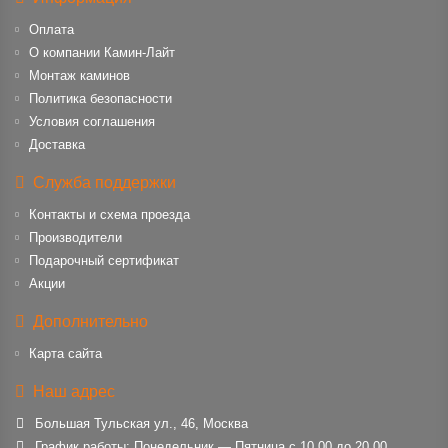
Оплата
О компании Камин-Лайт
Монтаж каминов
Политика безопасности
Условия соглашения
Доставка
Служба поддержки
Контакты и схема проезда
Производители
Подарочный сертификат
Акции
Дополнительно
Карта сайта
Наш адрес
Большая Тульская ул., 46, Москва
График работы: Понедельник — Пятница с 10.00 до 20.00