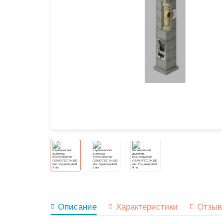
Описание
Характеристики
Отзы