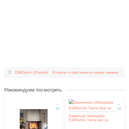
EdilKamin (Италия)
Угловые и пристенно-угловые камины
Рекомендуем посмотреть
Каминная облицовка
EdilKamin Tema due sx