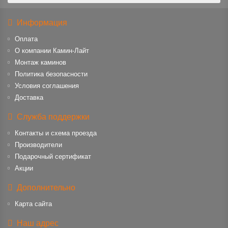
Информация
Оплата
О компании Камин-Лайт
Монтаж каминов
Политика безопасности
Условия соглашения
Доставка
Служба поддержки
Контакты и схема проезда
Производители
Подарочный сертификат
Акции
Дополнительно
Карта сайта
Наш адрес