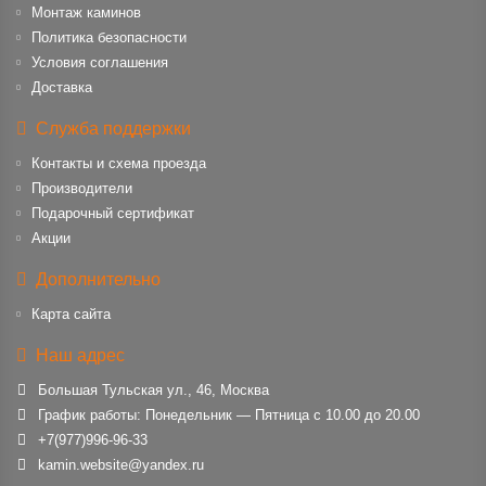
Монтаж каминов
Политика безопасности
Условия соглашения
Доставка
Служба поддержки
Контакты и схема проезда
Производители
Подарочный сертификат
Акции
Дополнительно
Карта сайта
Наш адрес
Большая Тульская ул., 46, Москва
График работы: Понедельник — Пятница с 10.00 до 20.00
+7(977)996-96-33
kamin.website@yandex.ru