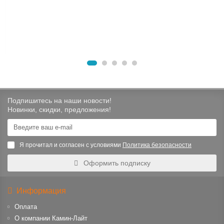
Подпишитесь на наши новости!
Новинки, скидки, предложения!
Я прочитал и согласен с условиями
Политика безопасности
Оформить подписку
Информация
Оплата
О компании Камин-Лайт