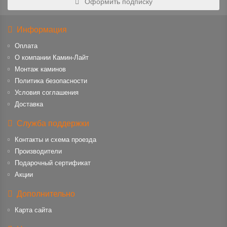
Оформить подписку
Информация
Оплата
О компании Камин-Лайт
Монтаж каминов
Политика безопасности
Условия соглашения
Доставка
Служба поддержки
Контакты и схема проезда
Производители
Подарочный сертификат
Акции
Дополнительно
Карта сайта