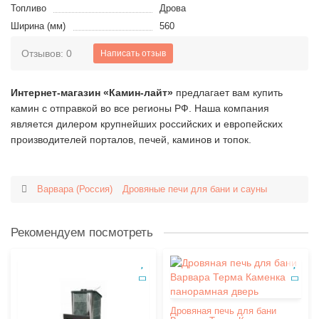
Топливо
Дрова
Ширина (мм)
560
Отзывов: 0
Написать отзыв
Интернет-магазин «Камин-лайт»
предлагает вам купить
камин с отправкой во все регионы РФ. Наша компания
является дилером крупнейших российских и европейских
производителей порталов, печей, каминов и топок.
Варвара (Россия)
Дровяные печи для бани и сауны
Рекомендуем посмотреть
Дровяная печь для бани