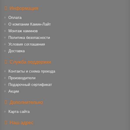
Информация
Оплата
О компании Камин-Лайт
Монтаж каминов
Политика безопасности
Условия соглашения
Доставка
Служба поддержки
Контакты и схема проезда
Производители
Подарочный сертификат
Акции
Дополнительно
Карта сайта
Наш адрес