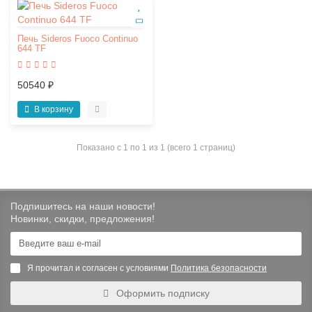
Печь Sideros Fuoco Continuo
644 TF
50540 ₽
В корзину
Показано с 1 по 1 из 1 (всего 1 страниц)
Подпишитесь на наши новости!
Новинки, скидки, предложения!
Я прочитал и согласен с условиями
Политика безопасности
Оформить подписку