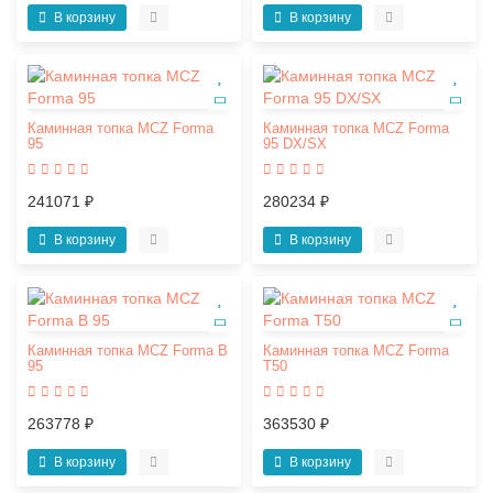
В корзину
В корзину
Каминная топка MCZ Forma
Каминная топка MCZ Forma
95
95 DX/SX
241071 ₽
280234 ₽
В корзину
В корзину
Каминная топка MCZ Forma B
Каминная топка MCZ Forma
95
T50
263778 ₽
363530 ₽
В корзину
В корзину