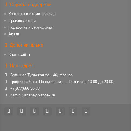
Служба поддержки
Контакты и схема проезда
Производители
Подарочный сертификат
Акции
Дополнительно
Карта сайта
Наш адрес
Большая Тульская ул., 46, Москва
График работы: Понедельник — Пятница с 10.00 до 20.00
+7(977)996-96-33
kamin.website@yandex.ru