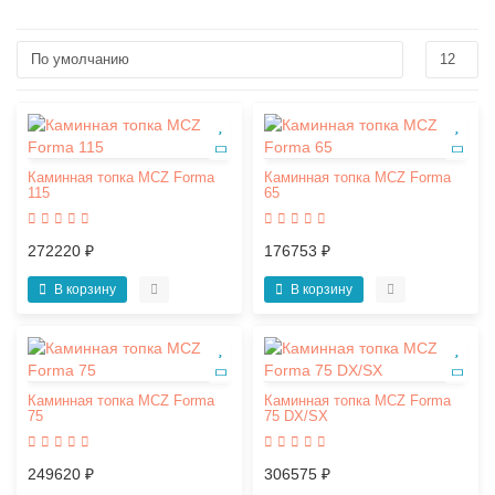
Каминная топка MCZ Forma
Каминная топка MCZ Forma
115
65
272220 ₽
176753 ₽
В корзину
В корзину
Каминная топка MCZ Forma
Каминная топка MCZ Forma
75
75 DX/SX
249620 ₽
306575 ₽