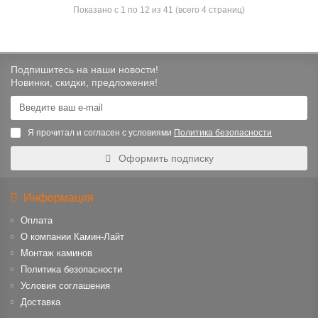
Показано с 1 по 12 из 41 (всего 4 страниц)
Подпишитесь на наши новости!
Новинки, скидки, предложения!
Я прочитал и согласен с условиями
Политика безопасности
Оформить подписку
Информация
Оплата
О компании Камин-Лайт
Монтаж каминов
Политика безопасности
Условия соглашения
Доставка