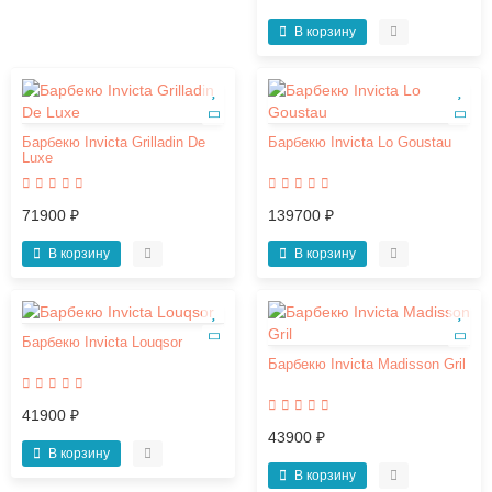
В корзину
Барбекю Invicta Grilladin De
Барбекю Invicta Lo Goustau
Luxe
71900 ₽
139700 ₽
В корзину
В корзину
Барбекю Invicta Louqsor
Барбекю Invicta Madisson Gril
41900 ₽
43900 ₽
В корзину
В корзину