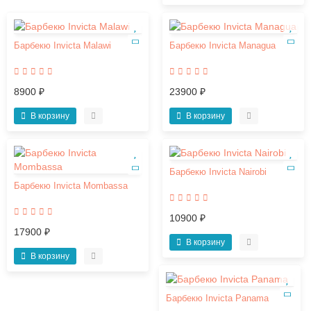
Барбекю Invicta Malawi
Барбекю Invicta Managua
8900 ₽
23900 ₽
В корзину
В корзину
Барбекю Invicta Nairobi
Барбекю Invicta Mombassa
10900 ₽
17900 ₽
В корзину
В корзину
Барбекю Invicta Panama