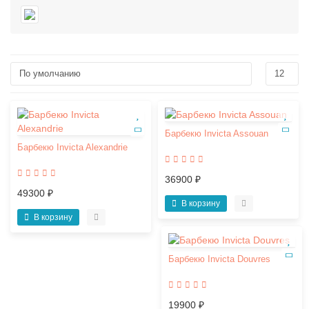
Барбекю Invicta Assouan
Барбекю Invicta Alexandrie
36900 ₽
49300 ₽
В корзину
В корзину
Барбекю Invicta Douvres
19900 ₽