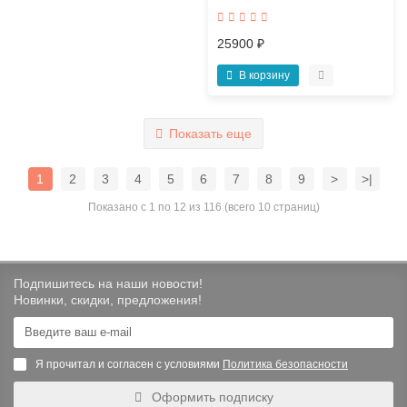
25900 ₽
В корзину
Показать еще
1
2
3
4
5
6
7
8
9
>
>|
Показано с 1 по 12 из 116 (всего 10 страниц)
Подпишитесь на наши новости!
Новинки, скидки, предложения!
Я прочитал и согласен с условиями
Политика безопасности
Оформить подписку