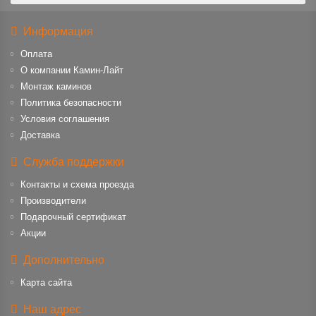
Информация
Оплата
О компании Камин-Лайт
Монтаж каминов
Политика безопасности
Условия соглашения
Доставка
Служба поддержки
Контакты и схема проезда
Производители
Подарочный сертификат
Акции
Дополнительно
Карта сайта
Наш адрес