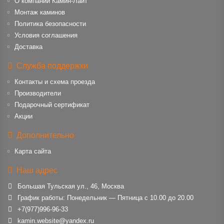
О компании Камин-Лайт
Монтаж каминов
Политика безопасности
Условия соглашения
Доставка
Служба поддержки
Контакты и схема проезда
Производители
Подарочный сертификат
Акции
Дополнительно
Карта сайта
Наш адрес
Большая Тульская ул., 46, Москва
График работы: Понедельник — Пятница с 10.00 до 20.00
+7(977)996-96-33
kamin.website@yandex.ru