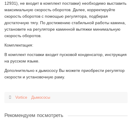
12931), не входит в комплект поставки) необходимо выставить
максимальную скорость оборотов. Далее, корректируйте
скорость оборотов с помощью регулятора, подбирая
достаточную тягу. По достижению стабильной работы камина,
установите на регуляторе каминной вытяжки минимальную
скорость оборотов.
Комплектация:
В комплект поставки входит пусковой конденсатор, инструкция
на русском языке.
Дополнительно к дымососу Вы можете приобрести регулятор
скорости и установочную раму.
Vortice
Дымососы
Рекомендуем посмотреть