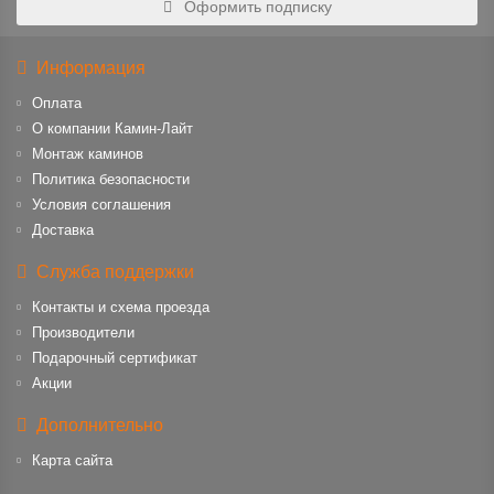
Оформить подписку
Информация
Оплата
О компании Камин-Лайт
Монтаж каминов
Политика безопасности
Условия соглашения
Доставка
Служба поддержки
Контакты и схема проезда
Производители
Подарочный сертификат
Акции
Дополнительно
Карта сайта